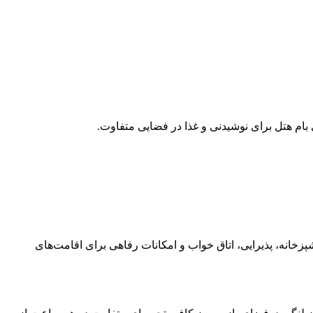
ی بام هتل برای نوشیدنی و غذا در فضایی متفاوت.
زخانه، پذیرایی، اتاق خواب و امکانات رفاهی برای اقامت‌های