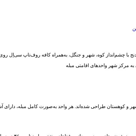
ن
 دنج با چشم‌انداز کوه، شهر و جنگل، به‌همراه کافه روف‌تاپ سی‌اِل رو
به مرکز شهر
واحدهای اقامتی مبله
شهر و کوهستان طراحی شده‌اند. هر واحد به‌صورت کامل مبله، دارای آشپ