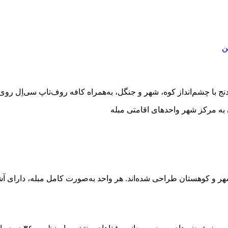
ن
 دنج با چشم‌انداز کوه، شهر و جنگل، به‌همراه کافه روف‌تاپ سی‌اِل رو
به مرکز شهر
واحدهای اقامتی مبله
شهر و کوهستان طراحی شده‌اند. هر واحد به‌صورت کامل مبله، دارای آشپ