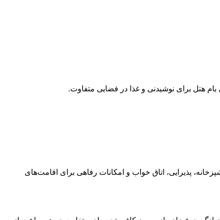
ی بام هتل برای نوشیدنی و غذا در فضایی متفاوت.
زخانه، پذیرایی، اتاق خواب و امکانات رفاهی برای اقامت‌های